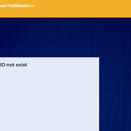
uas habilidades
no